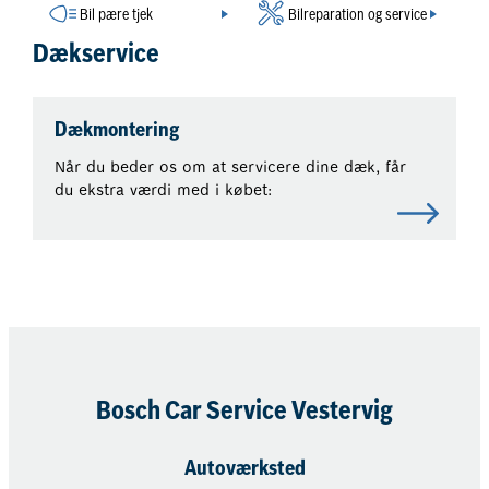
Bil pære tjek
Bilreparation og service
Dækservice
Dækmontering
Når du beder os om at servicere dine dæk, får
du ekstra værdi med i købet:
Bosch Car Service Vestervig
Autoværksted