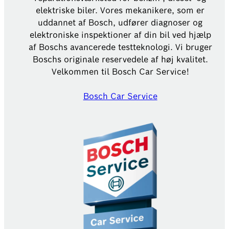
elektriske biler. Vores mekanikere, som er
uddannet af Bosch, udfører diagnoser og
elektroniske inspektioner af din bil ved hjælp
af Boschs avancerede testteknologi. Vi bruger
Boschs originale reservedele af høj kvalitet.
Velkommen til Bosch Car Service!
Bosch Car Service