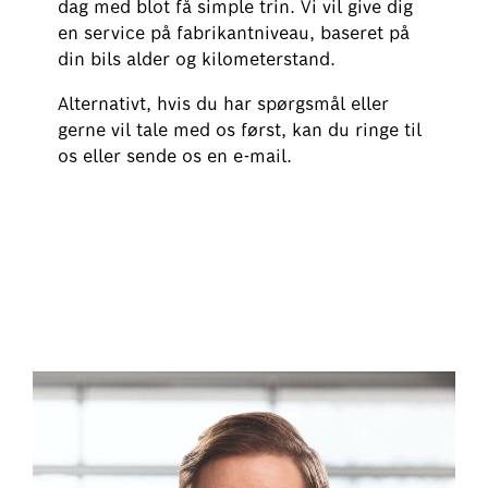
dag med blot få simple trin. Vi vil give dig
en service på fabrikantniveau, baseret på
din bils alder og kilometerstand.
Alternativt, hvis du har spørgsmål eller
gerne vil tale med os først, kan du ringe til
os eller sende os en e-mail.
Book dit batteritjek