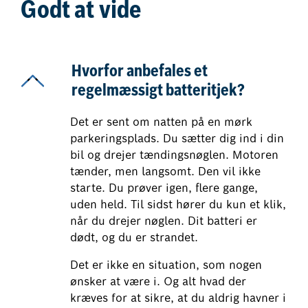
Godt at vide
Hvorfor anbefales et
regelmæssigt batteritjek?
Det er sent om natten på en mørk
parkeringsplads. Du sætter dig ind i din
bil og drejer tændingsnøglen. Motoren
tænder, men langsomt. Den vil ikke
starte. Du prøver igen, flere gange,
uden held. Til sidst hører du kun et klik,
når du drejer nøglen. Dit batteri er
dødt, og du er strandet.
Det er ikke en situation, som nogen
ønsker at være i. Og alt hvad der
kræves for at sikre, at du aldrig havner i