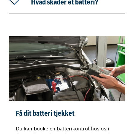
Hvad skader et batteri?
Få dit batteri tjekket
Du kan booke en batterikontrol hos os i