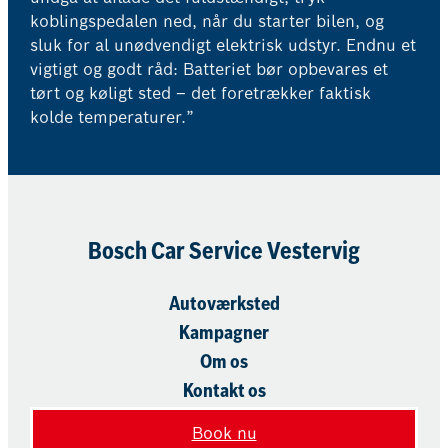
koblingspedalen ned, når du starter bilen, og
sluk for al unødvendigt elektrisk udstyr. Endnu et
vigtigt og godt råd: Batteriet bør opbevares et
tørt og køligt sted – det foretrækker faktisk
kolde temperaturer.”
Bosch Car Service Vestervig
Autoværksted
Kampagner
Om os
Kontakt os
Book nu