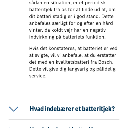
sådan en situation, er et periodisk
batteritjek fra os for at finde ud af, om
dit batteri stadig er i god stand. Dette
anbefales særligt før og efter en hård
vinter, da koldt vejr har en negativ
indvirkning på batteriets funktion.
Hvis det konstateres, at batteriet er ved
at svigte, vil vi anbefale, at du erstatter
det med en kvalitetsbatteri fra Bosch.
Dette vil give dig langvarig og pålidelig
service.
Hvad indebærer et batteritjek?