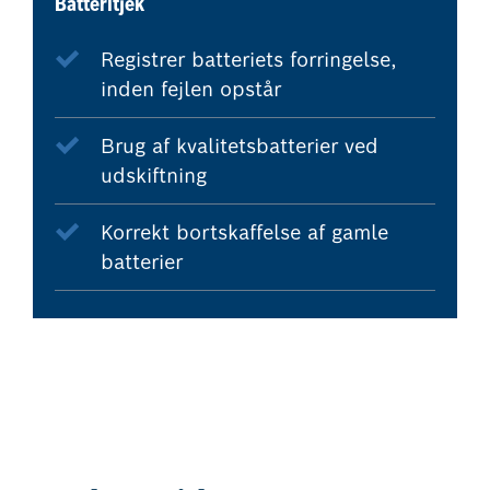
Batteritjek
Registrer batteriets forringelse,
inden fejlen opstår
Brug af kvalitetsbatterier ved
udskiftning
Korrekt bortskaffelse af gamle
batterier