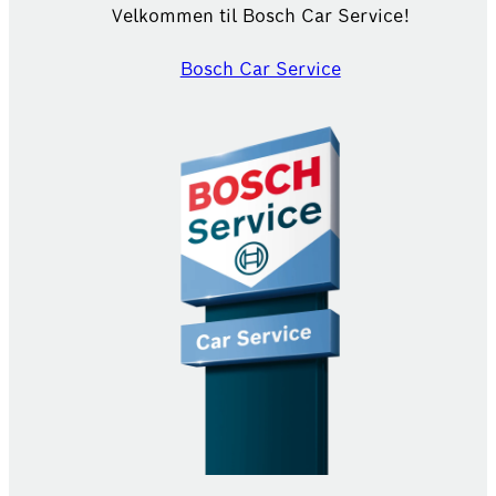
Velkommen til Bosch Car Service!
Bosch Car Service