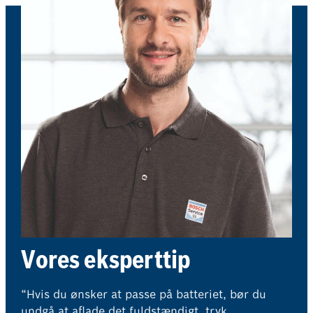
Vores eksperttip
“Hvis du ønsker at passe på batteriet, bør du
undgå at aflade det fuldstændigt, tryk